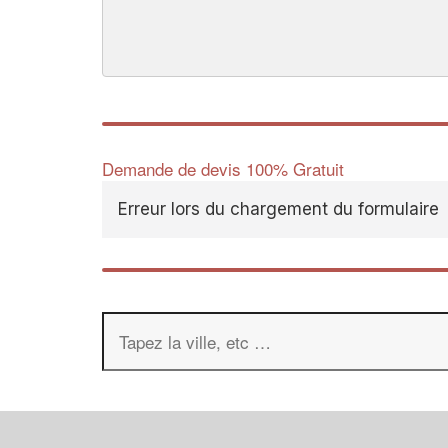
Demande de devis 100% Gratuit
Erreur lors du chargement du formulaire