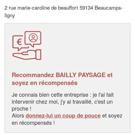
2 rue marie-caroline de beauffort 59134 Beaucamps-
ligny
Recommandez BAILLY PAYSAGE et
soyez en récompensés
Je connais bien cette entreprise : je l'ai fait
intervenir chez moi, j'y ai travaillé, c'est un
proche !
Alors
et soyez
donnez-lui un coup de pouce
en récompensés !