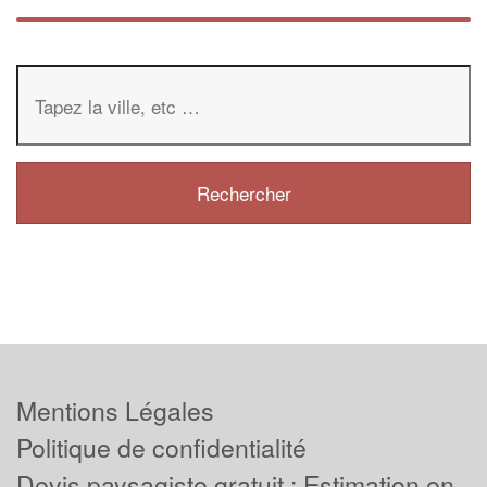
Mentions Légales
Politique de confidentialité
Devis paysagiste gratuit : Estimation en