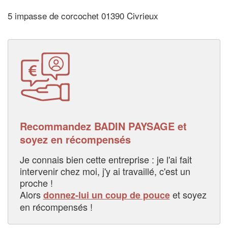
5 impasse de corcochet 01390 Civrieux
Recommandez BADIN PAYSAGE et
soyez en récompensés
Je connais bien cette entreprise : je l'ai fait
intervenir chez moi, j'y ai travaillé, c'est un
proche !
Alors
et soyez
donnez-lui un coup de pouce
en récompensés !