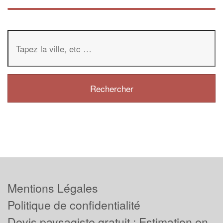
Mentions Légales
Politique de confidentialité
Devis paysagiste gratuit : Estimation en