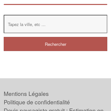
Mentions Légales
Politique de confidentialité
Devis paysagiste gratuit : Estimation en