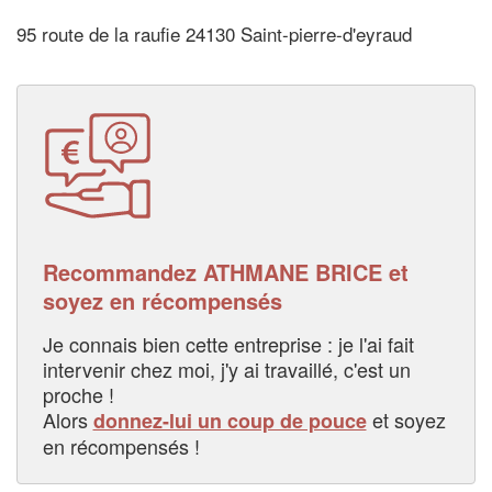
95 route de la raufie 24130 Saint-pierre-d'eyraud
Recommandez ATHMANE BRICE et
soyez en récompensés
Je connais bien cette entreprise : je l'ai fait
intervenir chez moi, j'y ai travaillé, c'est un
proche !
Alors
et soyez
donnez-lui un coup de pouce
en récompensés !