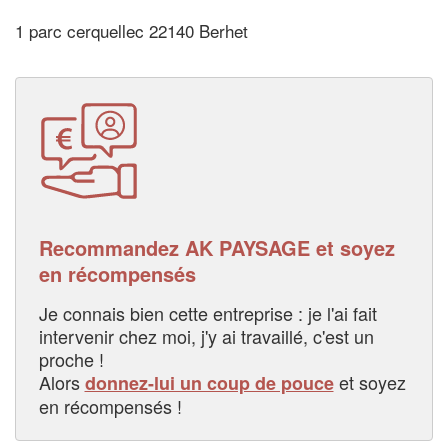
1 parc cerquellec 22140 Berhet
Recommandez AK PAYSAGE et soyez
en récompensés
Je connais bien cette entreprise : je l'ai fait
intervenir chez moi, j'y ai travaillé, c'est un
proche !
Alors
et soyez
donnez-lui un coup de pouce
en récompensés !