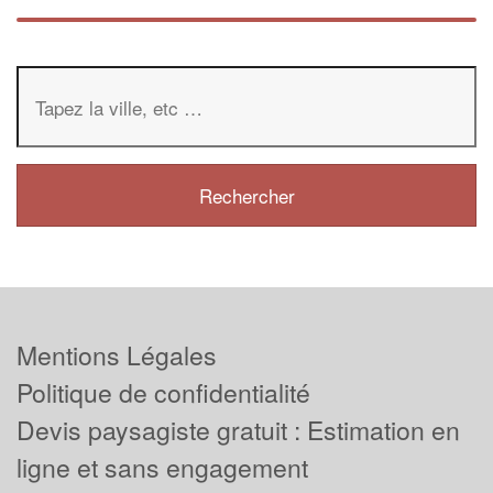
Mentions Légales
Politique de confidentialité
Devis paysagiste gratuit : Estimation en
ligne et sans engagement