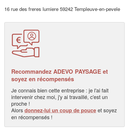
16 rue des freres lumiere 59242 Templeuve-en-pevele
Recommandez ADEVO PAYSAGE et
soyez en récompensés
Je connais bien cette entreprise : je l'ai fait
intervenir chez moi, j'y ai travaillé, c'est un
proche !
Alors
et soyez
donnez-lui un coup de pouce
en récompensés !