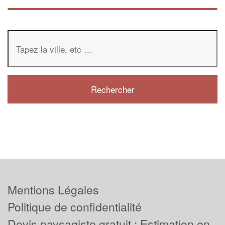
Mentions Légales
Politique de confidentialité
Devis paysagiste gratuit : Estimation en