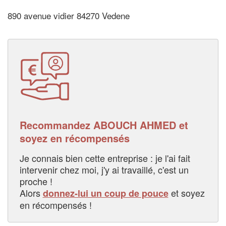
890 avenue vidier 84270 Vedene
Recommandez ABOUCH AHMED et
soyez en récompensés
Je connais bien cette entreprise : je l'ai fait
intervenir chez moi, j'y ai travaillé, c'est un
proche !
Alors
et soyez
donnez-lui un coup de pouce
en récompensés !