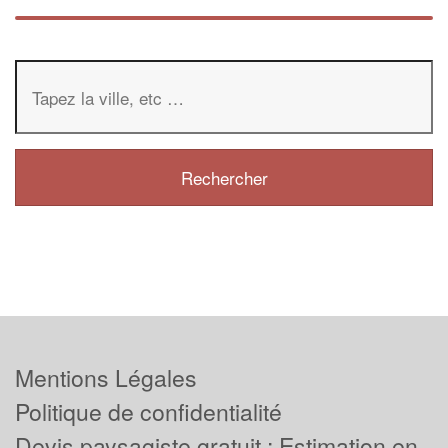
Mentions Légales
Politique de confidentialité
Devis paysagiste gratuit : Estimation en