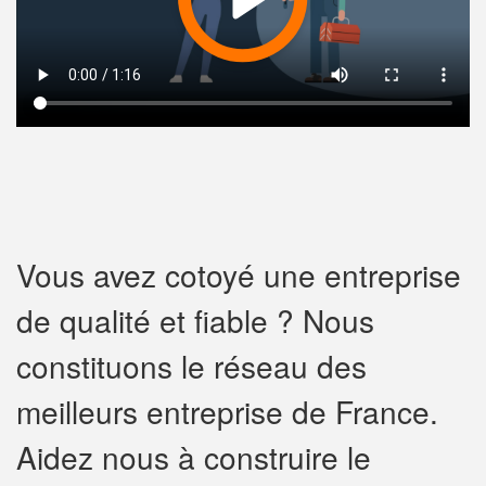
Vous avez cotoyé une entreprise
de qualité et fiable ? Nous
constituons le réseau des
meilleurs entreprise de France.
Aidez nous à construire le