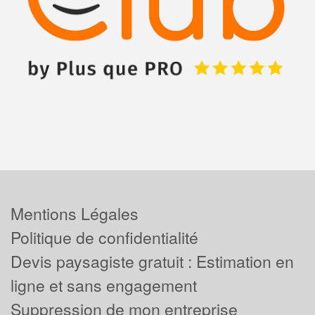
Mentions Légales
Politique de confidentialité
Devis paysagiste gratuit : Estimation en
ligne et sans engagement
Suppression de mon entreprise